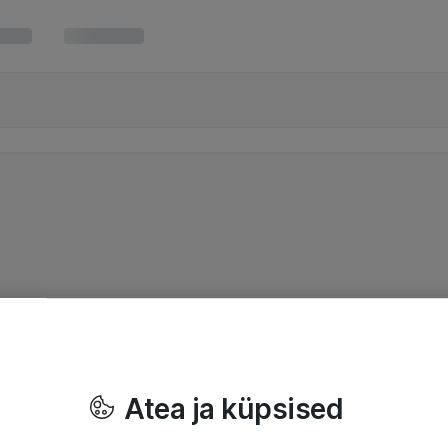
Atea ja küpsised