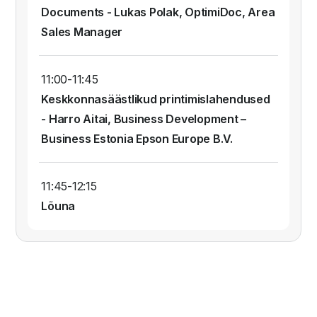
Documents - Lukas Polak, OptimiDoc, Area
Sales Manager
11:00-11:45
Keskkonnasäästlikud printimislahendused
- Harro Aitai, Business Development –
Business Estonia Epson Europe B.V.
11:45-12:15
Lõuna