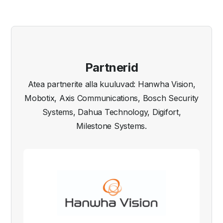
Partnerid
Atea partnerite alla kuuluvad: Hanwha Vision,
Mobotix, Axis Communications, Bosch Security
Systems, Dahua Technology, Digifort,
Milestone Systems.